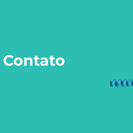
Contato