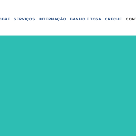
OBRE
SERVIÇOS
INTERNAÇÃO
BANHO E TOSA
CRECHE
CON