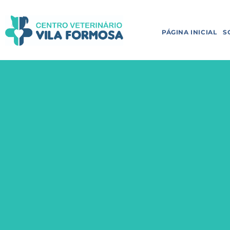
PÁGINA INICIAL
S