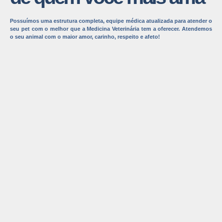
Possuímos uma estrutura completa, equipe médica atualizada para atender o
seu pet com o melhor que a Medicina Veterinária tem a oferecer. Atendemos
o seu animal com o maior amor, carinho, respeito e afeto!