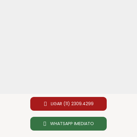
LIGAR (11) 2309.4299
WHATSAPP IMEDIATO