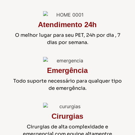
Atendimento 24h
O melhor lugar para seu PET, 24h por dia , 7
dias por semana.
Emergência
Todo suporte necessário para qualquer tipo
de emergência.
Cirurgias
Cirurgias de alta complexidade e
emergencial com equipe altamentre